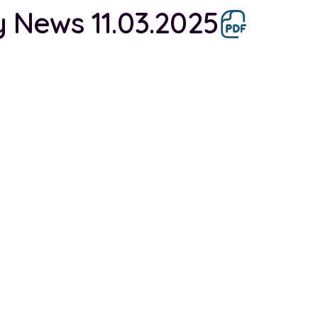
y News 11.03.2025