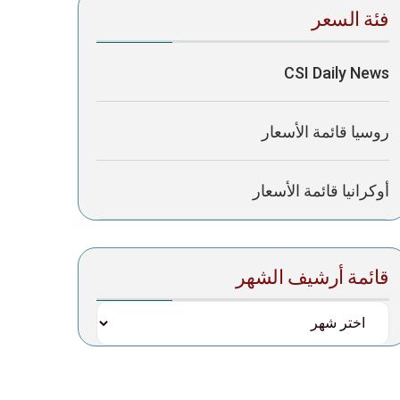
فئة السعر
CSI Daily News
روسيا قائمة الأسعار
أوكرانيا قائمة الأسعار
قائمة أرشيف الشهر