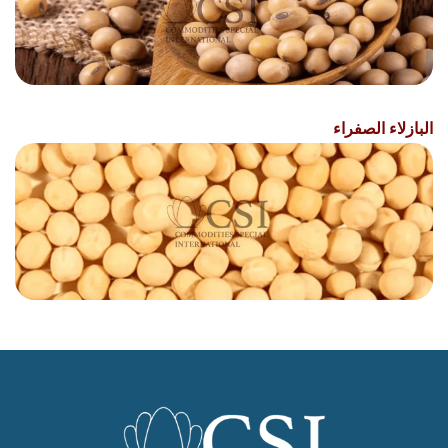
البازلاء الصفراء