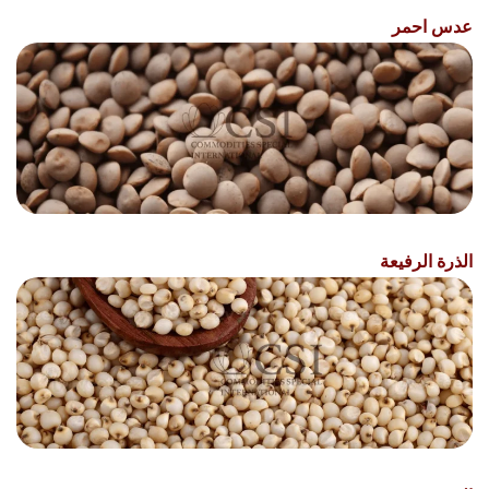
عدس احمر
الذرة الرفيعة