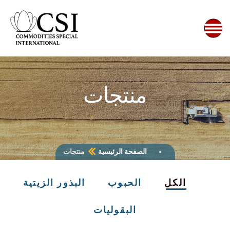
منتجات
الصفحة الرئيسية
منتجات
الكل
الحبوب
البذور الزيتية
البقوليات