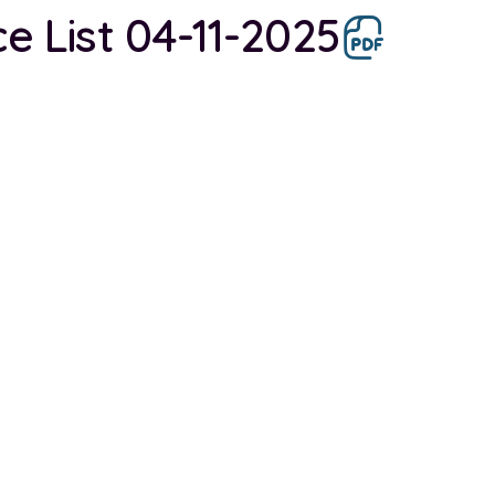
ce List 04-11-2025