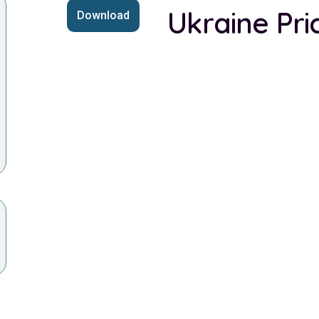
Ukraine Pri
Download