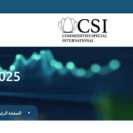
2025
الصفحة الرئي