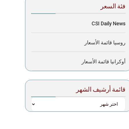
فئة السعر
CSI Daily News
روسيا قائمة الأسعار
أوكرانيا قائمة الأسعار
قائمة أرشيف الشهر