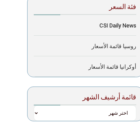
فئة السعر
CSI Daily News
روسيا قائمة الأسعار
أوكرانيا قائمة الأسعار
قائمة أرشيف الشهر