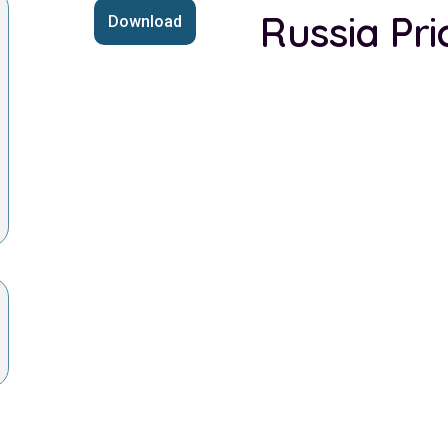
Russia Pri
Download