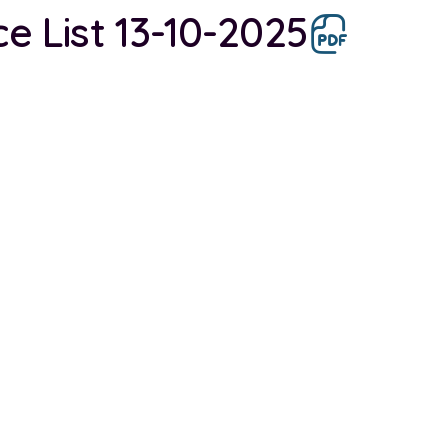
ce List 13-10-2025