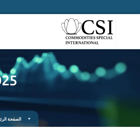
025
الصفحة الرئ